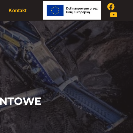
Kontakt
ENTOWE